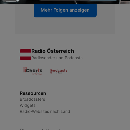
Mehr Folgen anzeigen
Radio Österreich
Radiosender und Podcasts
Ressourcen
Broadcasters
Widgets
Radio-Websites nach Land