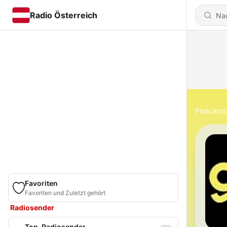
Radio Österreich
Podcasts
Favoriten
Favoriten und Zuletzt gehört
Radiosender
Top-Radiosender