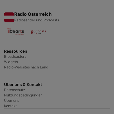
Radio Österreich
Radiosender und Podcasts
Ressourcen
Broadcasters
Widgets
Radio-Websites nach Land
Über uns & Kontakt
Datenschutz
Nutzungsbedingungen
Über uns
Kontakt