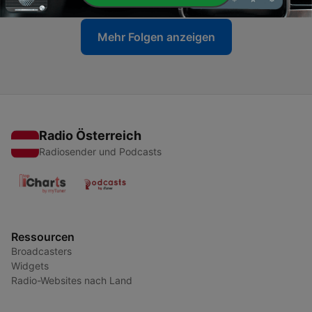
Mehr Folgen anzeigen
Radio Österreich
Radiosender und Podcasts
Ressourcen
Broadcasters
Widgets
Radio-Websites nach Land