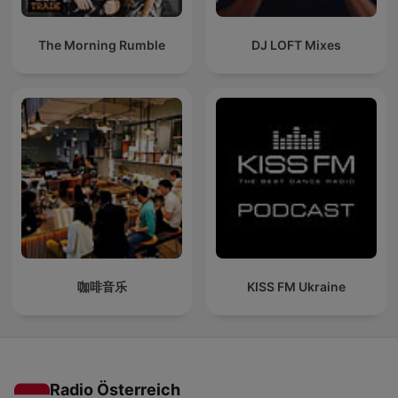
The Morning Rumble
DJ LOFT Mixes
咖啡音乐
KISS FM Ukraine
Radio Österreich