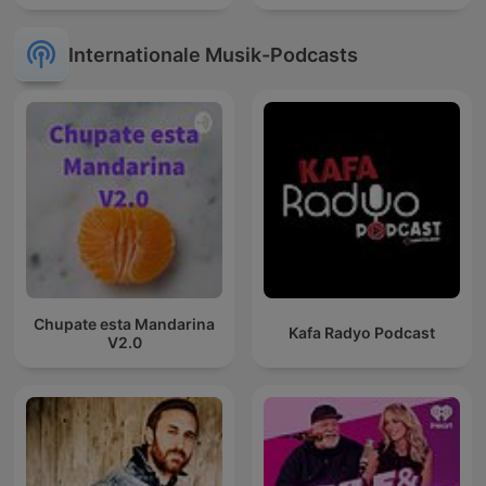
Internationale Musik-Podcasts
Chupate esta Mandarina
Kafa Radyo Podcast
V2.0