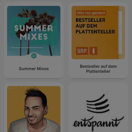
Bestseller auf dem
Summer Mixes
Plattenteller