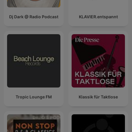
Dj Dark @ Radio Podcast
KLAVIER.entspannt
Tropic Lounge FM
Klassik für Taktlose