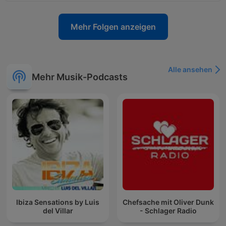
Mehr Folgen anzeigen
Alle ansehen
Mehr Musik-Podcasts
Ibiza Sensations by Luis
Chefsache mit Oliver Dunk
del Villar
- Schlager Radio