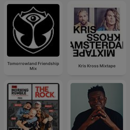
Tomorrowland Friendship
Kris Kross Mixtape
Mix