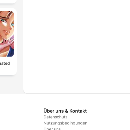
mated
Über uns & Kontakt
Datenschutz
Nutzungsbedingungen
Über uns