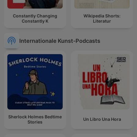
Constantly Changing
Wikipedia Shorts:
Constantly K
Literatur
Internationale Kunst-Podcasts
Sherlock Holmes Bedtime
Un Libro Una Hora
Stories