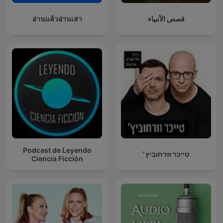
อ่านแล้วอ่านเล่า
قصص الأنبياء
Podcast de Leyendo
טייכר וזרחוביץ׳
Ciencia Ficción