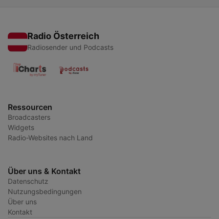
Radio Österreich
Radiosender und Podcasts
Ressourcen
Broadcasters
Widgets
Radio-Websites nach Land
Über uns & Kontakt
Datenschutz
Nutzungsbedingungen
Über uns
Kontakt