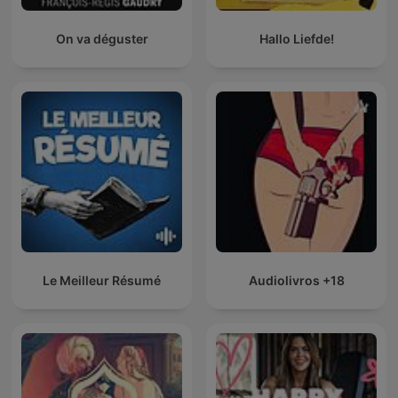
On va déguster
Hallo Liefde!
Le Meilleur Résumé
Audiolivros +18