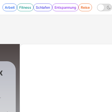
Arbeit
Fitness
Schlafen
Entspannung
Reise
x