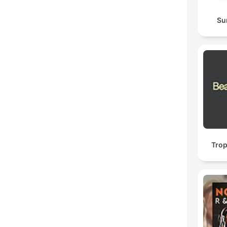
Su
Trop