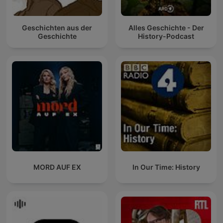
Geschichten aus der
Alles Geschichte - Der
Geschichte
History-Podcast
MORD AUF EX
In Our Time: History