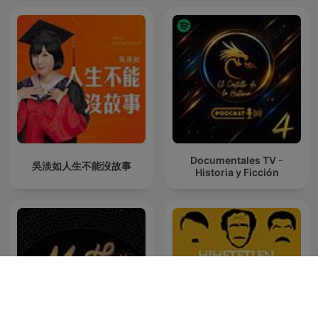
Documentales TV -
吳淡如人生不能沒故事
Historia y Ficción