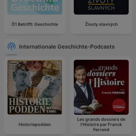
Ö1 Betrifft: Geschichte
Životy slavných
Internationale Geschichte-Podcasts
Les grands dossiers de
Historiepodden
l'Histoire par Franck
Ferrand