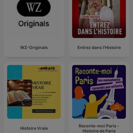
WZ-Originals
Entrez dans l'Histoire
Raconte-moi Paris -
Histoire Vraie
Histoire de Paris