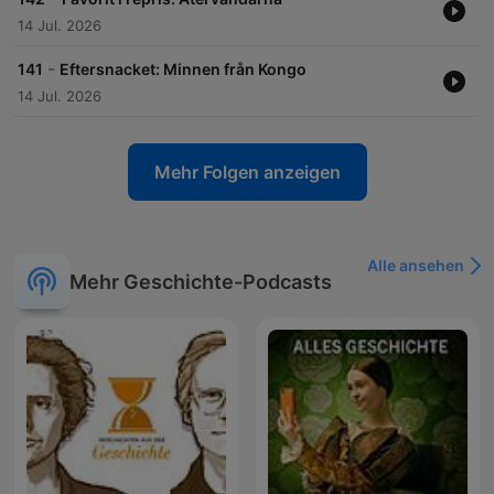
14 Jul. 2026
-
141
Eftersnacket: Minnen från Kongo
14 Jul. 2026
Mehr Folgen anzeigen
Alle ansehen
Mehr Geschichte-Podcasts