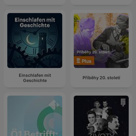
Einschlafen mit
Příběhy 20. století
Geschichte