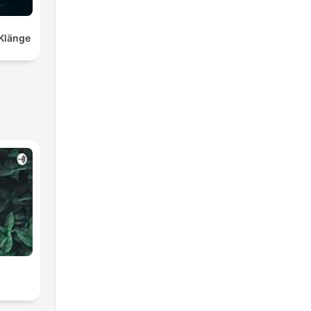
Klänge