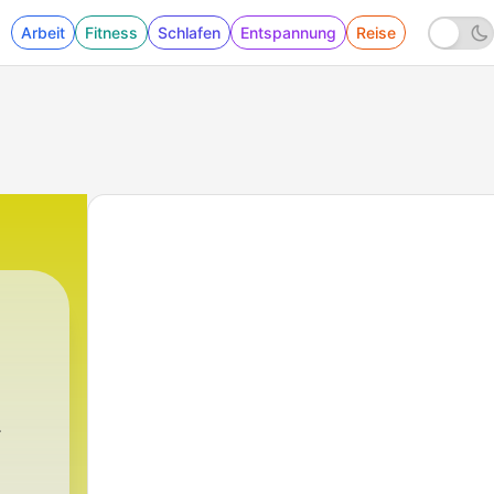
Arbeit
Fitness
Schlafen
Entspannung
Reise