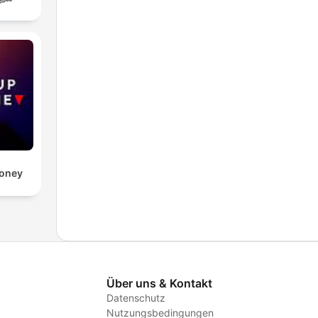
Money
Über uns & Kontakt
Datenschutz
Nutzungsbedingungen