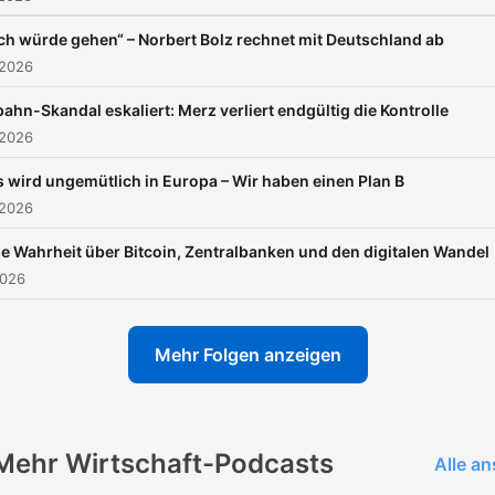
Ich würde gehen“ – Norbert Bolz rechnet mit Deutschland ab
 2026
ahn-Skandal eskaliert: Merz verliert endgültig die Kontrolle
 2026
s wird ungemütlich in Europa – Wir haben einen Plan B
 2026
ie Wahrheit über Bitcoin, Zentralbanken und den digitalen Wandel
2026
Mehr Folgen anzeigen
Mehr Wirtschaft-Podcasts
Alle a