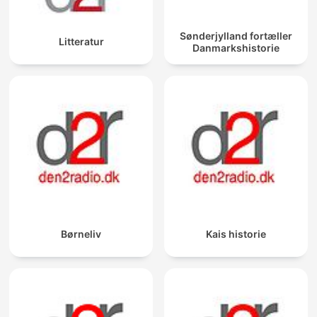
Sønderjylland fortæller
Litteratur
Danmarkshistorie
Børneliv
Kais historie