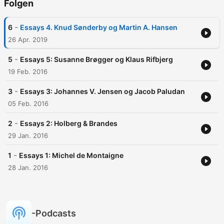
Folgen
-
6
Essays 4. Knud Sønderby og Martin A. Hansen
26 Apr. 2019
-
5
Essays 5: Susanne Brøgger og Klaus Rifbjerg
19 Feb. 2016
-
3
Essays 3: Johannes V. Jensen og Jacob Paludan
05 Feb. 2016
-
2
Essays 2: Holberg & Brandes
29 Jan. 2016
-
1
Essays 1: Michel de Montaigne
28 Jan. 2016
-Podcasts