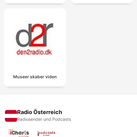
Museer skaber viden
Radio Österreich
Radiosender und Podcasts