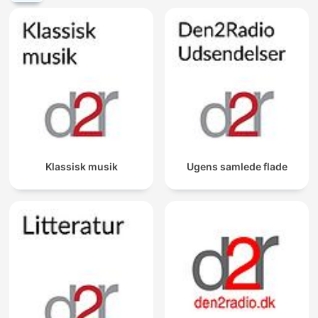
Klassisk musik
Ugens samlede flade