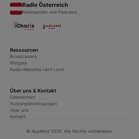
Radio Österreich
Radiosender und Podcasts
Ressourcen
Broadcasters
Widgets
Radio-Websites nach Land
Über uns & Kontakt
Datenschutz
Nutzungsbedingungen
Über uns
Kontakt
© AppMind 2026. Alle Rechte vorbehalten.