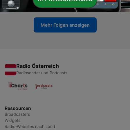
15 Sep. 2023
Mehr Folgen anzeigen
Radio Österreich
Radiosender und Podcasts
Ressourcen
Broadcasters
Widgets
Radio-Websites nach Land