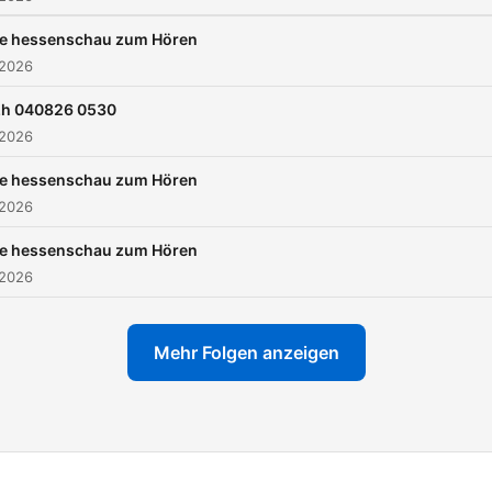
ie hessenschau zum Hören
 2026
zh 040826 0530
 2026
ie hessenschau zum Hören
 2026
ie hessenschau zum Hören
 2026
Mehr Folgen anzeigen