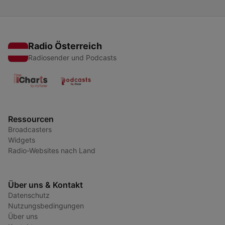
Radio Österreich
Radiosender und Podcasts
Ressourcen
Broadcasters
Widgets
Radio-Websites nach Land
Über uns & Kontakt
Datenschutz
Nutzungsbedingungen
Über uns