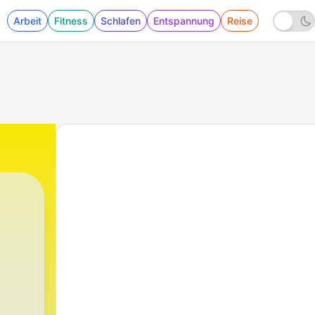
Arbeit
Fitness
Schlafen
Entspannung
Reise