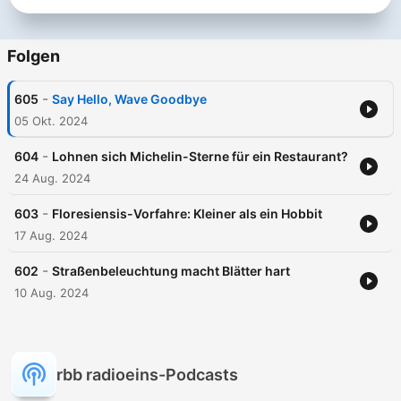
Folgen
-
605
Say Hello, Wave Goodbye
05 Okt. 2024
-
604
Lohnen sich Michelin-Sterne für ein Restaurant?
24 Aug. 2024
-
603
Floresiensis-Vorfahre: Kleiner als ein Hobbit
17 Aug. 2024
-
602
Straßenbeleuchtung macht Blätter hart
10 Aug. 2024
rbb radioeins-Podcasts