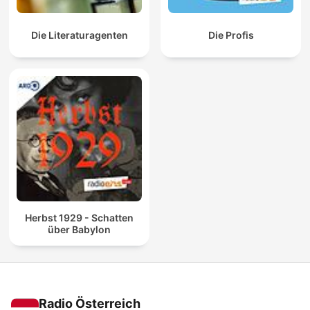
Die Literaturagenten
Die Profis
Herbst 1929 - Schatten
über Babylon
Radio Österreich