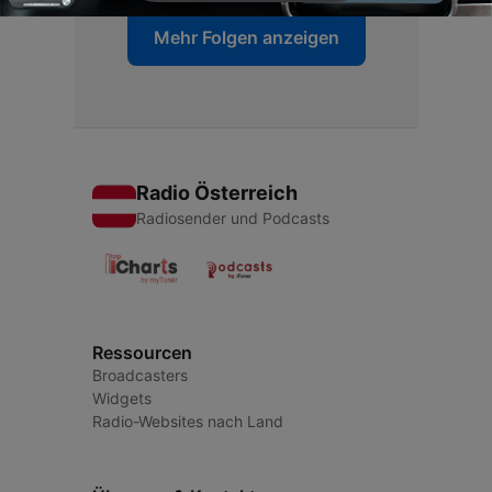
Mehr Folgen anzeigen
Radio Österreich
Radiosender und Podcasts
Ressourcen
Broadcasters
Widgets
Radio-Websites nach Land