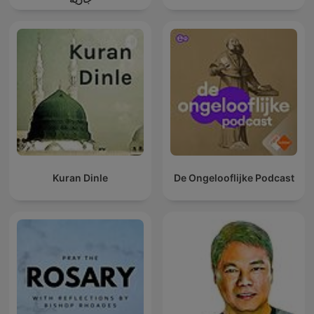
Kuran Dinle
De Ongelooflijke Podcast