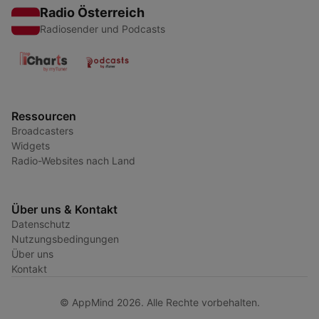
Radio Österreich
Radiosender und Podcasts
Ressourcen
Broadcasters
Widgets
Radio-Websites nach Land
Über uns & Kontakt
Datenschutz
Nutzungsbedingungen
Über uns
Kontakt
© AppMind 2026. Alle Rechte vorbehalten.