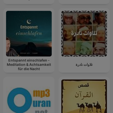
Entspannt einschlafen -
Meditation & Achtsamkeit
تلاوات نادرة
für die Nacht