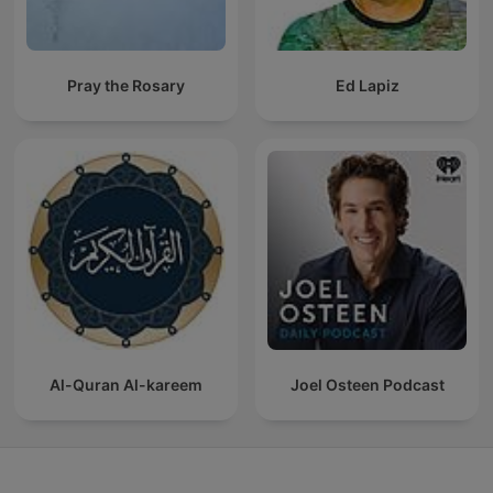
Pray the Rosary
Ed Lapiz
Al-Quran Al-kareem
Joel Osteen Podcast