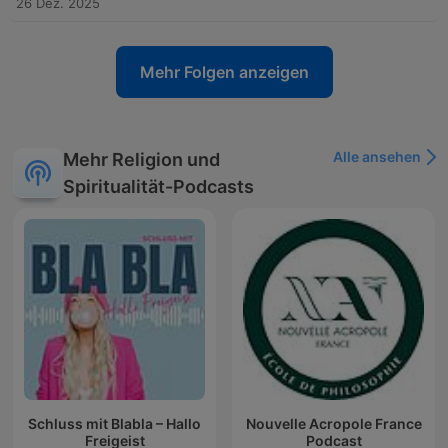
26 Dez. 2025
Mehr Folgen anzeigen
Alle ansehen
Mehr Religion und
Spiritualität-Podcasts
Schluss mit Blabla – Hallo
Nouvelle Acropole France
Freigeist
Podcast