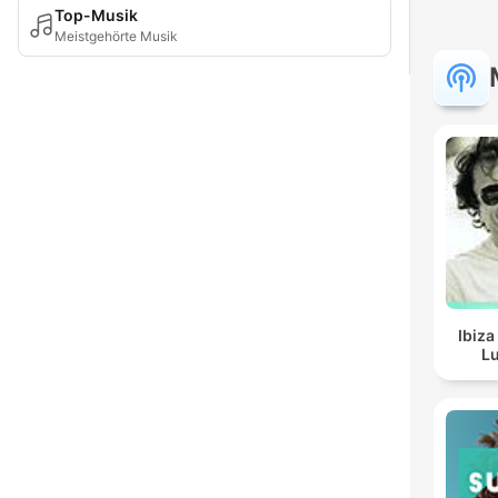
Top-Musik
Meistgehörte Musik
Ibiza
Lu