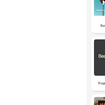
Su
Trop