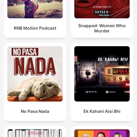
Snapped: Women Who
RNB Motion Podcast
Murder
No Pasa Nada
Ek Kahani Aisi Bhi