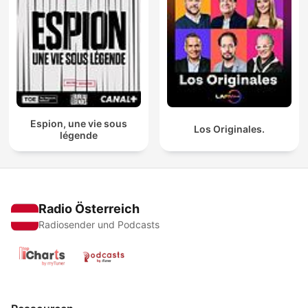
Espion, une vie sous
Los Originales.
légende
Radio Österreich
Radiosender und Podcasts