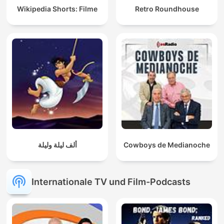
Wikipedia Shorts: Filme
Retro Roundhouse
ألف ليلة وليلة
Cowboys de Medianoche
Internationale TV und Film-Podcasts