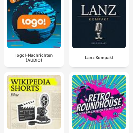
logo!-Nachrichten
Lanz Kompakt
(AUDIO)