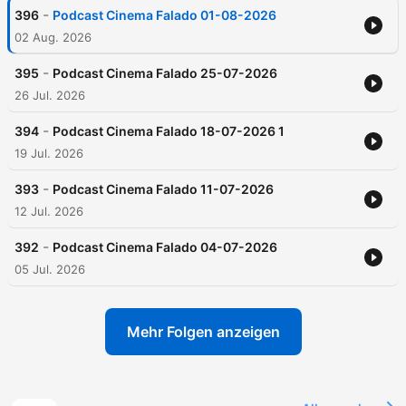
-
396
Podcast Cinema Falado 01-08-2026
02 Aug. 2026
-
395
Podcast Cinema Falado 25-07-2026
26 Jul. 2026
-
394
Podcast Cinema Falado 18-07-2026 1
19 Jul. 2026
-
393
Podcast Cinema Falado 11-07-2026
12 Jul. 2026
-
392
Podcast Cinema Falado 04-07-2026
05 Jul. 2026
Mehr Folgen anzeigen