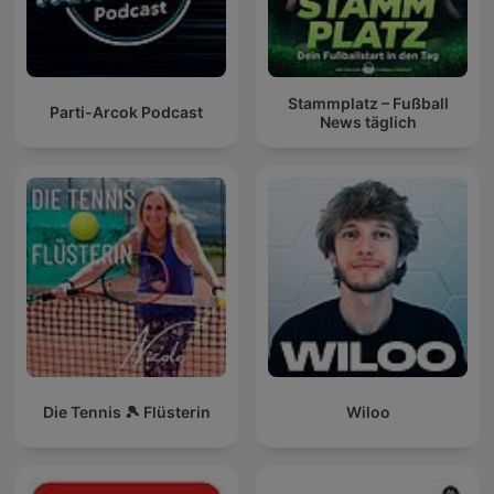
Stammplatz – Fußball
Parti-Arcok Podcast
News täglich
Die Tennis 🎾 Flüsterin
Wiloo