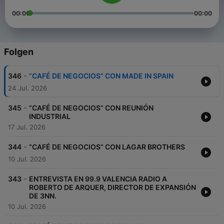
00:00
00:00
Folgen
-
346
“CAFÉ DE NEGOCIOS” CON MADE IN SPAIN
24 Jul. 2026
-
345
“CAFÉ DE NEGOCIOS” CON REUNIÓN
INDUSTRIAL
17 Jul. 2026
-
344
“CAFÉ DE NEGOCIOS” CON LAGAR BROTHERS
10 Jul. 2026
-
343
ENTREVISTA EN 99.9 VALENCIA RADIO A
ROBERTO DE ARQUER, DIRECTOR DE EXPANSIÓN
DE 3NN.
10 Jul. 2026