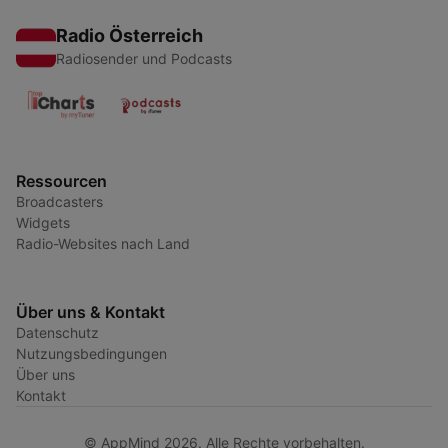
Radio Österreich
Radiosender und Podcasts
Ressourcen
Broadcasters
Widgets
Radio-Websites nach Land
Über uns & Kontakt
Datenschutz
Nutzungsbedingungen
Über uns
Kontakt
© AppMind 2026. Alle Rechte vorbehalten.