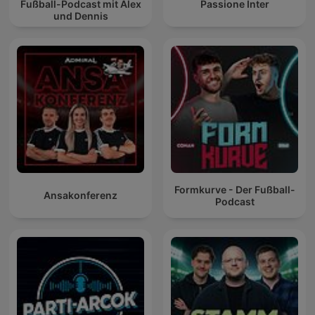
Fußball-Podcast mit Alex
Passione Inter
und Dennis
Formkurve - Der Fußball-
Ansakonferenz
Podcast