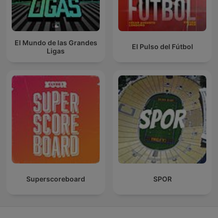
El Mundo de las Grandes
El Pulso del Fútbol
Ligas
Superscoreboard
SPOR