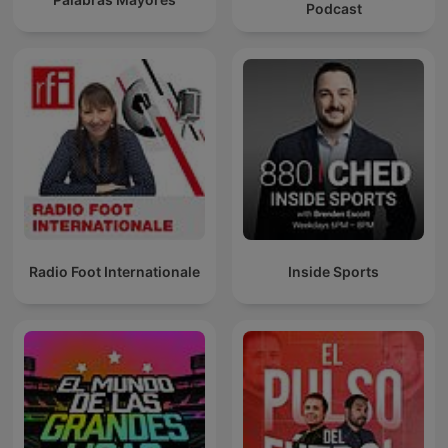
Podcast
Radio Foot Internationale
Inside Sports