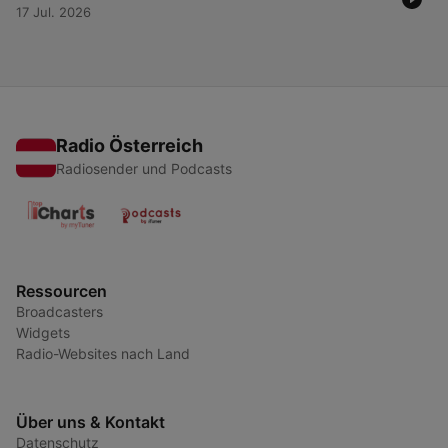
17 Jul. 2026
Radio Österreich
Radiosender und Podcasts
Ressourcen
Broadcasters
Widgets
Radio-Websites nach Land
Über uns & Kontakt
Datenschutz