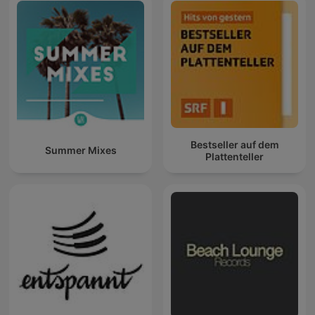
Bestseller auf dem
Summer Mixes
Plattenteller