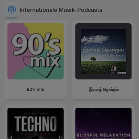
Internationale Musik-Podcasts
90's mix
இசைத் தென்றல்