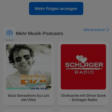
Mehr Folgen anzeigen
Alle ansehen
Mehr Musik-Podcasts
Ibiza Sensations by Luis
Chefsache mit Oliver Dunk
del Villar
- Schlager Radio