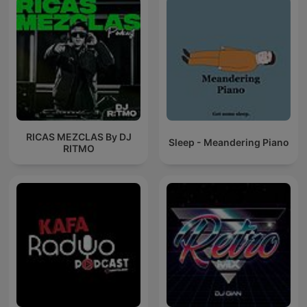
RICAS MEZCLAS By DJ
Sleep - Meandering Piano
RITMO