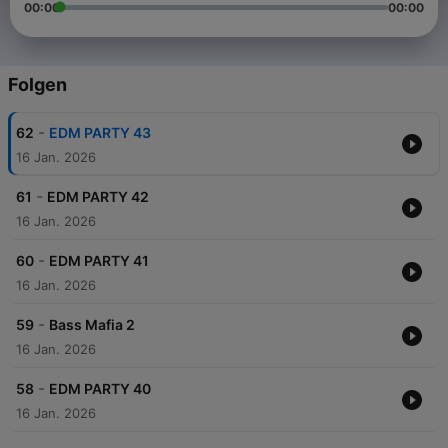
00:00
00:00
Folgen
-
62
EDM PARTY 43
16 Jan. 2026
-
61
EDM PARTY 42
16 Jan. 2026
-
60
EDM PARTY 41
16 Jan. 2026
-
59
Bass Mafia 2
16 Jan. 2026
-
58
EDM PARTY 40
16 Jan. 2026