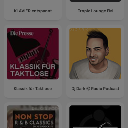
KLAVIER.entspannt
Tropic Lounge FM
Klassik für Taktlose
Dj Dark @ Radio Podcast