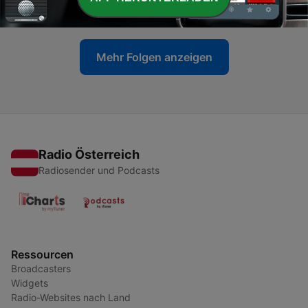
26 Dez. 2019
Mehr Folgen anzeigen
Radio Österreich
Radiosender und Podcasts
Ressourcen
Broadcasters
Widgets
Radio-Websites nach Land