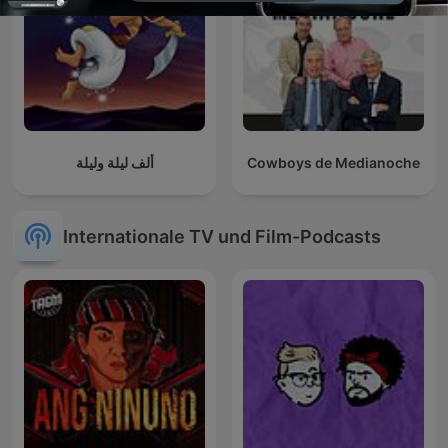
ألف ليلة وليلة
Cowboys de Medianoche
Internationale TV und Film-Podcasts