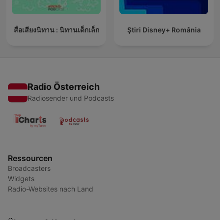
สื่อเสียงนิทาน : นิทานเด็กเล็ก
Ştiri Disney+ România
Radio Österreich
Radiosender und Podcasts
Ressourcen
Broadcasters
Widgets
Radio-Websites nach Land