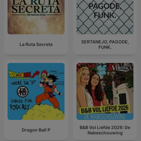
SERTANEJO, PAGODE,
La Ruta Secreta
FUNK.
B&B Vol Liefde 2026: De
Dragon Ball P
Nabeschouwing