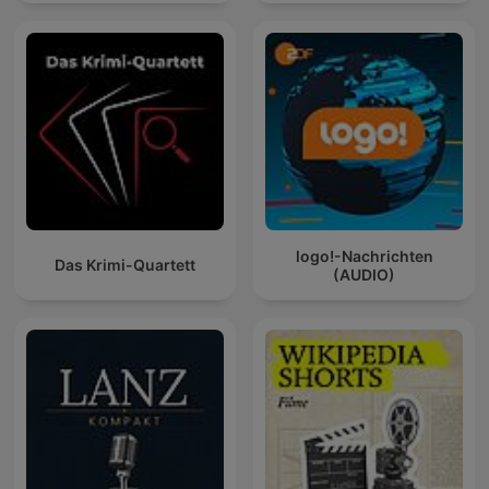
logo!-Nachrichten
Das Krimi-Quartett
(AUDIO)