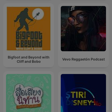
Bigfoot and Beyond with
Vevo Reggaetón Podcast
Cliff and Bobo