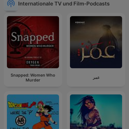
Internationale TV und Film-Podcasts
Snapped: Women Who
عمر
Murder