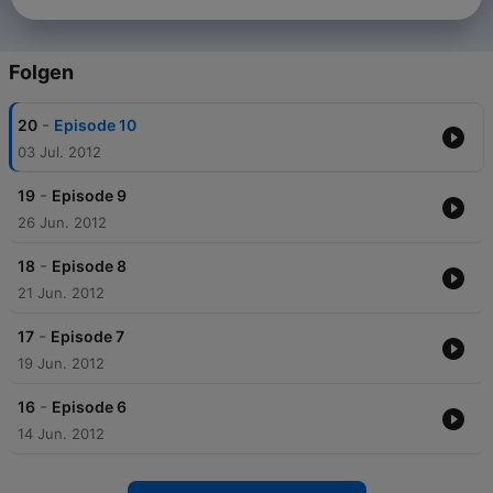
Folgen
-
20
Episode 10
03 Jul. 2012
-
19
Episode 9
26 Jun. 2012
-
18
Episode 8
21 Jun. 2012
-
17
Episode 7
19 Jun. 2012
-
16
Episode 6
14 Jun. 2012