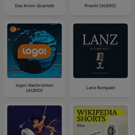
Das Krimi-Quartett
Precht (AUDIO)
logo!-Nachrichten
Lanz Kompakt
(AUDIO)