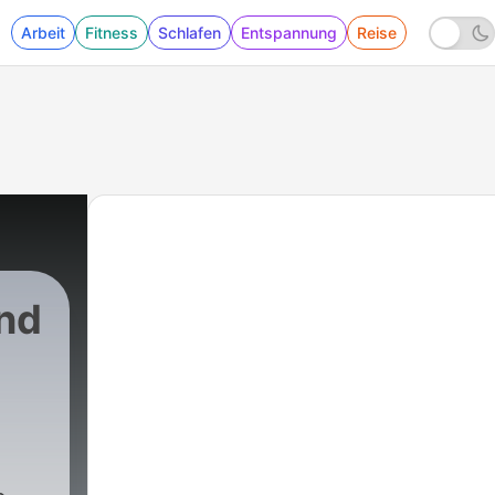
Arbeit
Fitness
Schlafen
Entspannung
Reise
nd