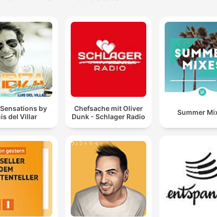
 Sensations by
Chefsache mit Oliver
Summer Mi
is del Villar
Dunk - Schlager Radio