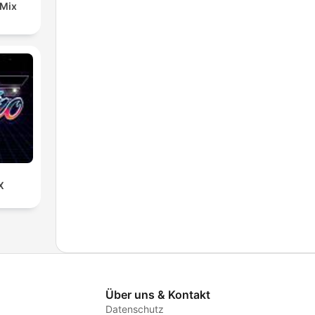
 Mix
X
Über uns & Kontakt
Datenschutz