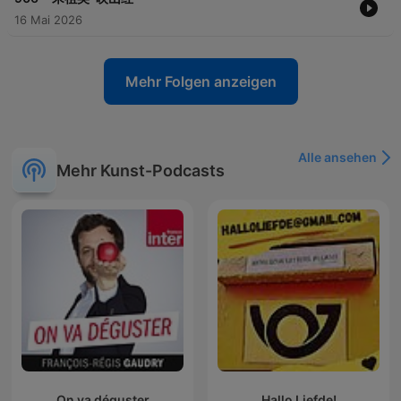
16 Mai 2026
Mehr Folgen anzeigen
Alle ansehen
Mehr Kunst-Podcasts
On va déguster
Hallo Liefde!