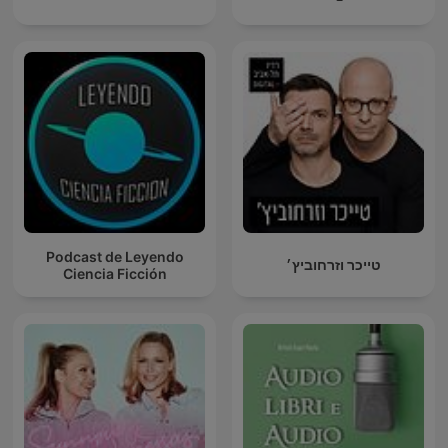
Podcast de Leyendo
טייכר וזרחוביץ׳
Ciencia Ficción