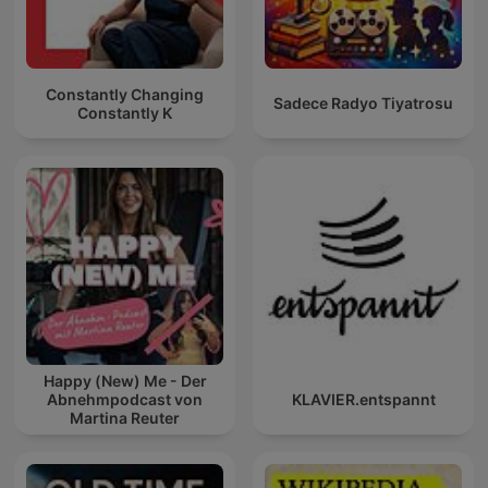
Constantly Changing
Sadece Radyo Tiyatrosu
Constantly K
Happy (New) Me - Der
Abnehmpodcast von
KLAVIER.entspannt
Martina Reuter