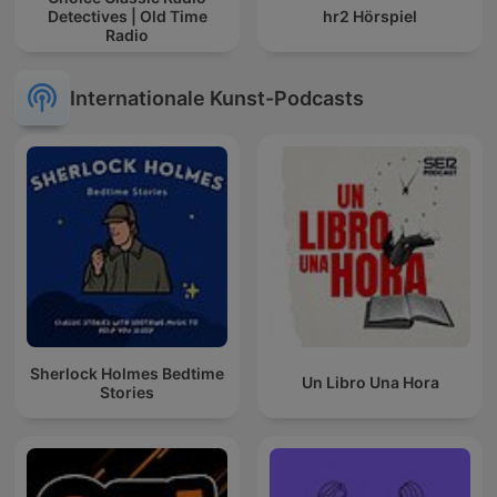
Detectives | Old Time
hr2 Hörspiel
Radio
Internationale Kunst-Podcasts
Sherlock Holmes Bedtime
Un Libro Una Hora
Stories