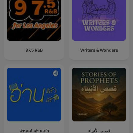
97.5 R&B
Writers & Wonders
อ่านแล้วอ่านเล่า
قصص الأنبياء