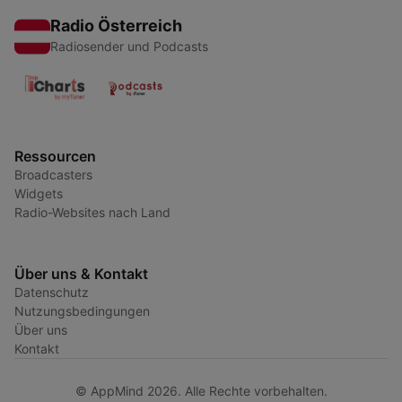
Radio Österreich
Radiosender und Podcasts
Ressourcen
Broadcasters
Widgets
Radio-Websites nach Land
Über uns & Kontakt
Datenschutz
Nutzungsbedingungen
Über uns
Kontakt
© AppMind 2026. Alle Rechte vorbehalten.