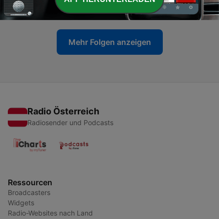
11 Jul. 2020
Mehr Folgen anzeigen
Radio Österreich
Radiosender und Podcasts
Ressourcen
Broadcasters
Widgets
Radio-Websites nach Land