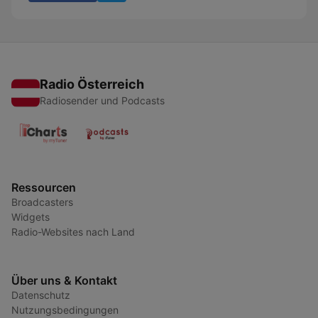
Radio Österreich
Radiosender und Podcasts
Ressourcen
Broadcasters
Widgets
Radio-Websites nach Land
Über uns & Kontakt
Datenschutz
Nutzungsbedingungen