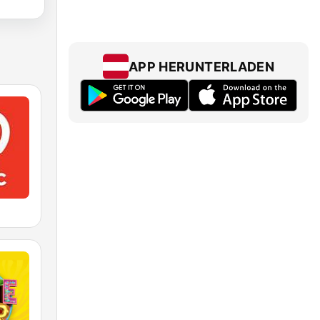
APP HERUNTERLADEN