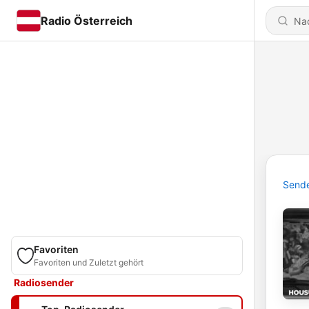
Radio Österreich
Send
Favoriten
Favoriten und Zuletzt gehört
Radiosender