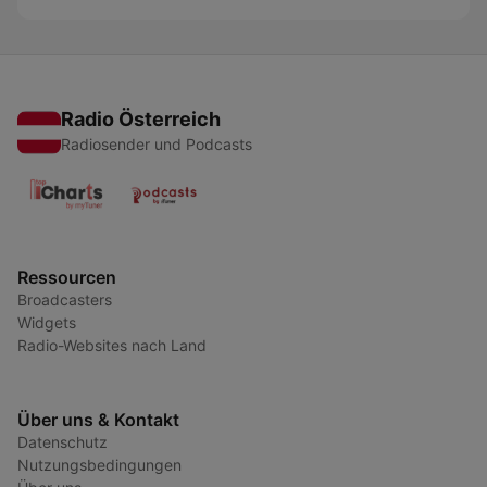
Radio Österreich
Radiosender und Podcasts
Ressourcen
Broadcasters
Widgets
Radio-Websites nach Land
Über uns & Kontakt
Datenschutz
Nutzungsbedingungen