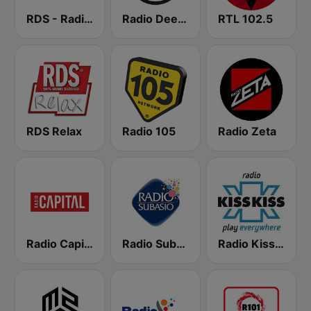
RDS - Radio Dimensione Suono
Radio Deejay
RTL 102.5
RDS Relax
Radio 105
Radio Zeta
Radio Capital
Radio Subasio
Radio Kiss Kiss