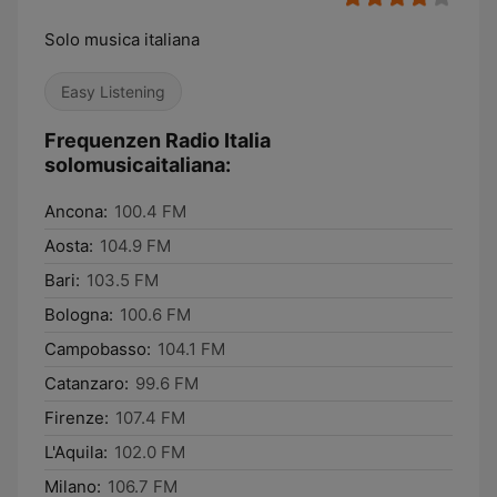
Solo musica italiana
Easy Listening
Frequenzen Radio Italia
solomusicaitaliana:
Ancona:
100.4 FM
Aosta:
104.9 FM
Bari:
103.5 FM
Bologna:
100.6 FM
Campobasso:
104.1 FM
Catanzaro:
99.6 FM
Firenze:
107.4 FM
L'Aquila:
102.0 FM
Milano:
106.7 FM