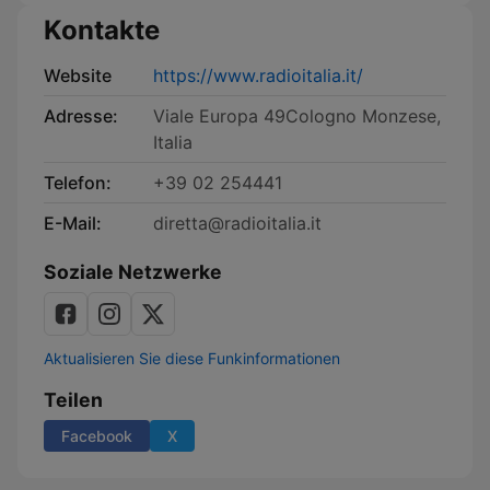
Kontakte
Website
https://www.radioitalia.it/
Adresse:
Viale Europa 49Cologno Monzese,
Italia
Telefon:
+39 02 254441
E-Mail:
diretta@radioitalia.it
Soziale Netzwerke
Aktualisieren Sie diese Funkinformationen
Teilen
Facebook
X