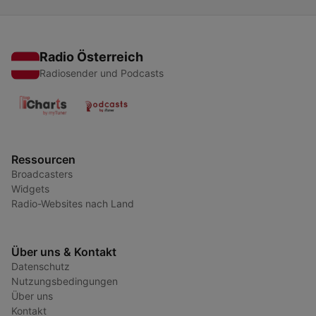
Radio Österreich
Radiosender und Podcasts
Ressourcen
Broadcasters
Widgets
Radio-Websites nach Land
Über uns & Kontakt
Datenschutz
Nutzungsbedingungen
Über uns
Kontakt