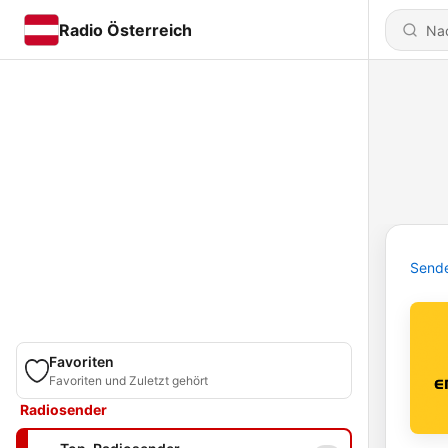
Radio Österreich
Send
Favoriten
Favoriten und Zuletzt gehört
Radiosender