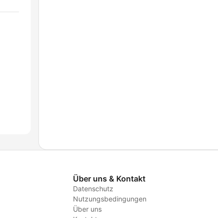
Über uns & Kontakt
Datenschutz
Nutzungsbedingungen
Über uns