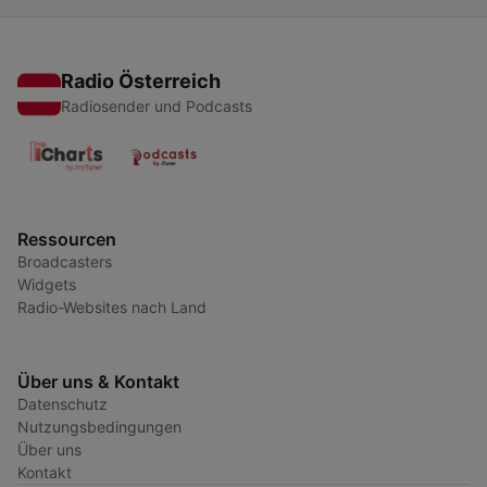
Radio Österreich
Radiosender und Podcasts
Ressourcen
Broadcasters
Widgets
Radio-Websites nach Land
Über uns & Kontakt
Datenschutz
Nutzungsbedingungen
Über uns
Kontakt