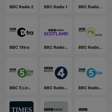
BBC Radio 2
BBC Radio 1
BBC Radio 4 Extra
BBC 1Xtra
BBC Radio Scotland
BBC Radio Ulster
BBC 5 Live Sports Extra (UK Only)
BBC Radio 4
BBC Radio 5 live