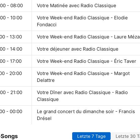
00 - 08:00
Votre Matinée avec Radio Classique
00 - 10:00
Votre Week-end Radio Classique - Elodie
Fondacci
00 - 13:00
Votre Week-end Radio Classique - Laure Méz
00 - 14:00
Votre déjeuner avec Radio Classique
00 - 17:00
Votre Week-end Radio Classique - Éric Taver
00 - 20:00
Votre Week-end Radio Classique - Margot
Delattre
00 - 21:00
Votre Dîner avec Radio Classique - Radio
Classique
00 - 00:00
Le grand concert du dimanche soir - Francis
Drésel
-Songs
Letzte 7 Tage
Letzte 30 