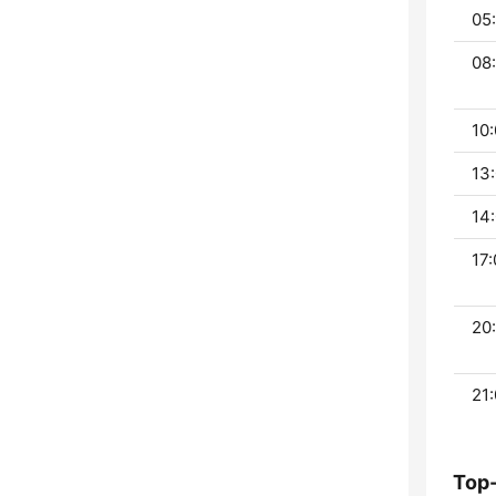
05:
08:
10:
13:
14:
17:
20:
21:
Top