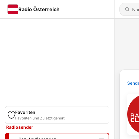
Radio Österreich
Send
Favoriten
Favoriten und Zuletzt gehört
Radiosender