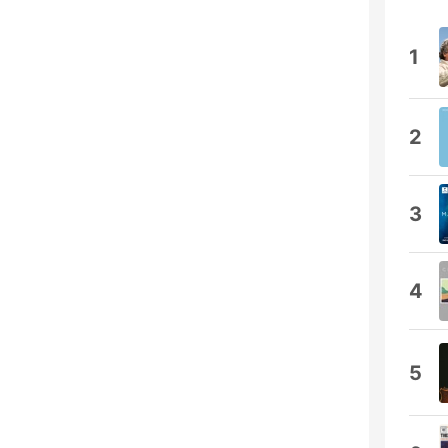
1
2
3
4
5