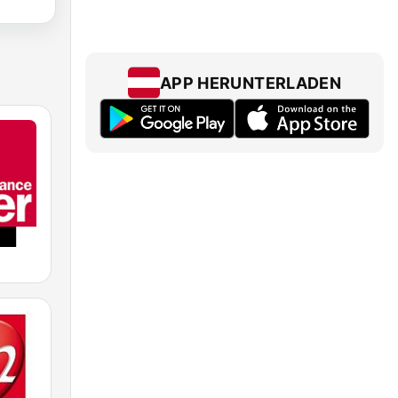
APP HERUNTERLADEN