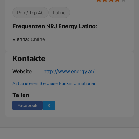
Pop / Top 40
Latino
Frequenzen NRJ Energy Latino:
Vienna:
Online
Kontakte
Website
http://www.energy.at/
Aktualisieren Sie diese Funkinformationen
Teilen
Facebook
X