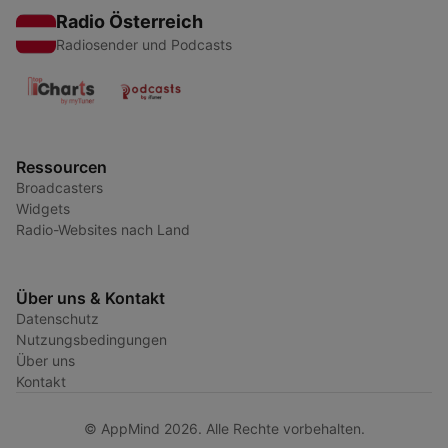
Radio Österreich
Radiosender und Podcasts
Ressourcen
Broadcasters
Widgets
Radio-Websites nach Land
Über uns & Kontakt
Datenschutz
Nutzungsbedingungen
Über uns
Kontakt
© AppMind 2026. Alle Rechte vorbehalten.