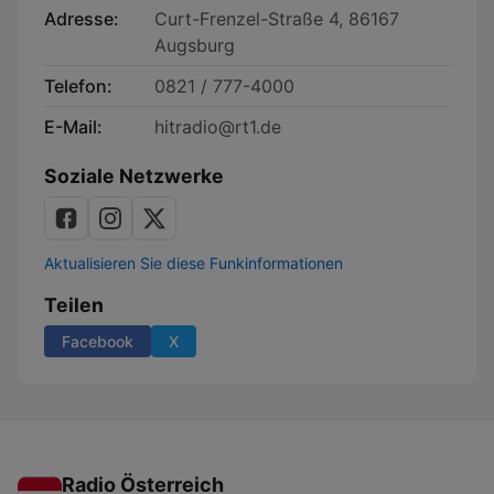
Adresse:
Curt-Frenzel-Straße 4, 86167
Augsburg
Telefon:
0821 / 777-4000
E-Mail:
hitradio@rt1.de
Soziale Netzwerke
Aktualisieren Sie diese Funkinformationen
Teilen
Facebook
X
Radio Österreich