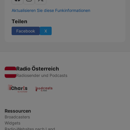
Aktualisieren Sie diese Funkinformationen
Teilen
Facebook
X
Radio Österreich
Radiosender und Podcasts
Ressourcen
Broadcasters
Widgets
Radio-Websites nach Land