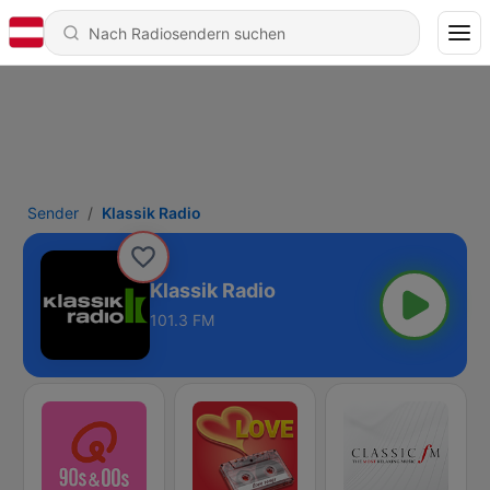
Sender
Klassik Radio
Klassik Radio
101.3 FM