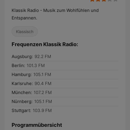
Klassik Radio - Musik zum Wohlfühlen und
Entspannen.
Klassisch
Frequenzen Klassik Radio:
Augsburg:
92.2 FM
Berlin:
101.3 FM
Hamburg:
105.1 FM
Karlsruhe:
90.4 FM
München:
107.2 FM
Nürnberg:
105.1 FM
Stuttgart:
103.9 FM
Programmübersicht