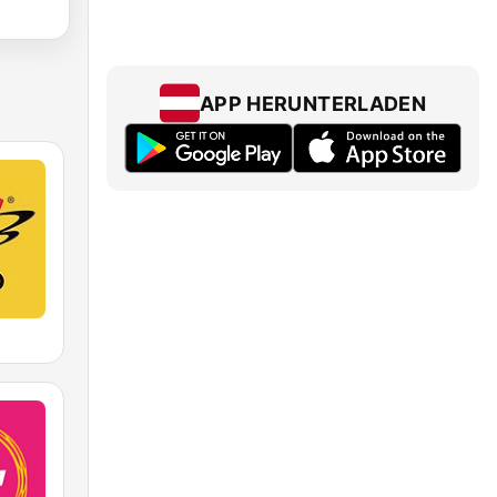
APP HERUNTERLADEN