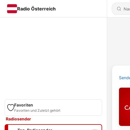
Radio Österreich
Send
Favoriten
Favoriten und Zuletzt gehört
Radiosender