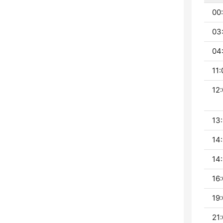
00
03
04:
11:
12:
13:
14:
14:
16:
19:
21: