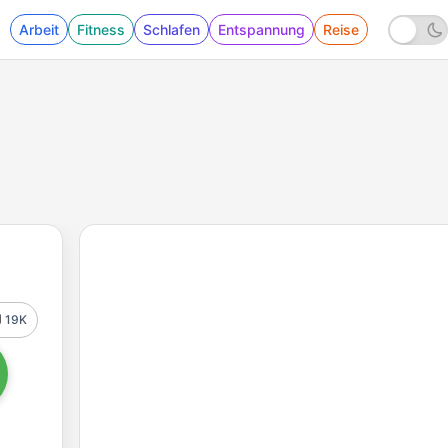
Arbeit
Fitness
Schlafen
Entspannung
Reise
19K