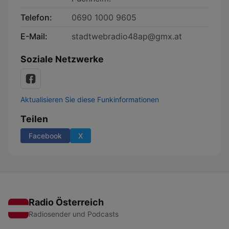
Telefon:
0690 1000 9605
E-Mail:
stadtwebradio48ap@gmx.at
Soziale Netzwerke
Aktualisieren Sie diese Funkinformationen
Teilen
Facebook
X
Radio Österreich
Radiosender und Podcasts