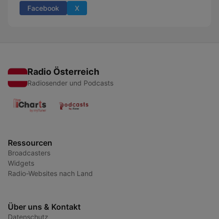
Facebook
X
Radio Österreich
Radiosender und Podcasts
Ressourcen
Broadcasters
Widgets
Radio-Websites nach Land
Über uns & Kontakt
Datenschutz