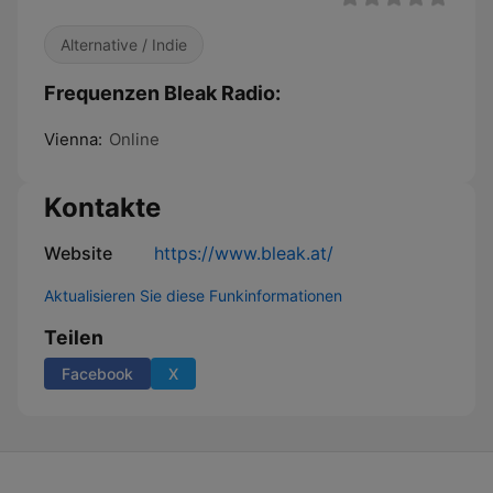
Alternative / Indie
Frequenzen Bleak Radio:
Vienna:
Online
Kontakte
Website
https://www.bleak.at/
Aktualisieren Sie diese Funkinformationen
Teilen
Facebook
X