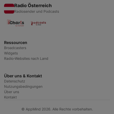
Radio Österreich
Radiosender und Podcasts
Ressourcen
Broadcasters
Widgets
Radio-Websites nach Land
Über uns & Kontakt
Datenschutz
Nutzungsbedingungen
Über uns
Kontakt
© AppMind 2026. Alle Rechte vorbehalten.