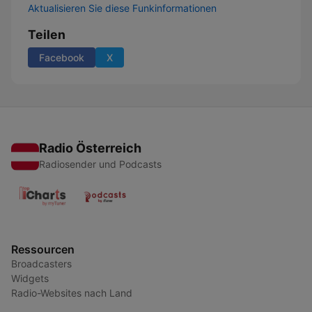
Aktualisieren Sie diese Funkinformationen
Teilen
Facebook
X
Radio Österreich
Radiosender und Podcasts
Ressourcen
Broadcasters
Widgets
Radio-Websites nach Land