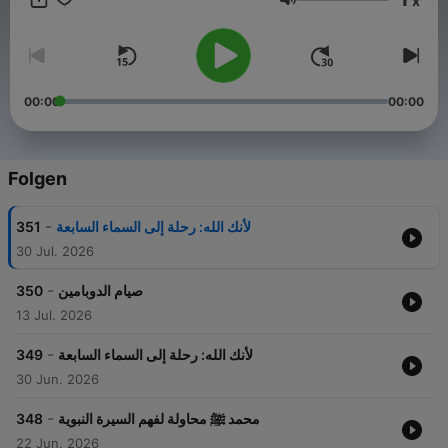
x
Lautstärke
00:00
00:00
Folgen
-
351
لأنك الله: رحلة إلى السماء السابعة
30 Jul. 2026
-
350
صيام الدوبامين
13 Jul. 2026
-
349
لأنك الله: رحلة إلى السماء السابعة
30 Jun. 2026
-
348
محمد ﷺ محاولة لفهم السيرة النبوية
22 Jun. 2026