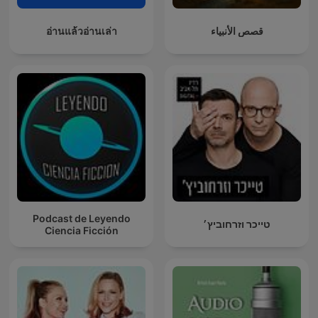
อ่านแล้วอ่านเล่า
قصص الأنبياء
Podcast de Leyendo
טייכר וזרחוביץ׳
Ciencia Ficción