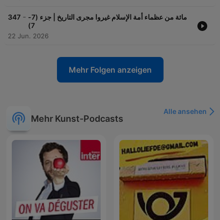
-
347
مائة من عظماء أمة الإسلام غيروا مجرى التاريخ | جزء (7-
7)
22 Jun. 2026
Mehr Folgen anzeigen
Alle ansehen
Mehr Kunst-Podcasts