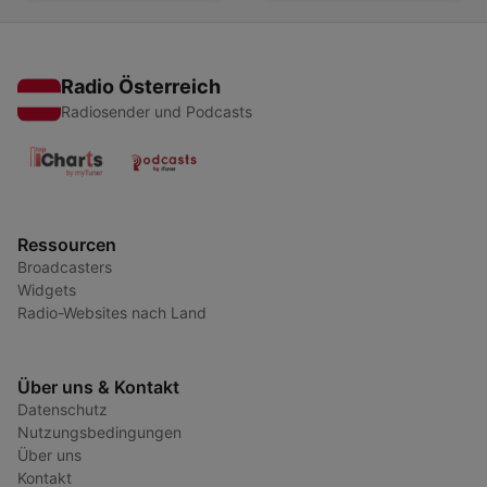
Radio Österreich
Radiosender und Podcasts
Ressourcen
Broadcasters
Widgets
Radio-Websites nach Land
Über uns & Kontakt
Datenschutz
Nutzungsbedingungen
Über uns
Kontakt