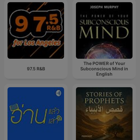
The POWER of Your
97.5 R&B
Subconscious Mind in
English