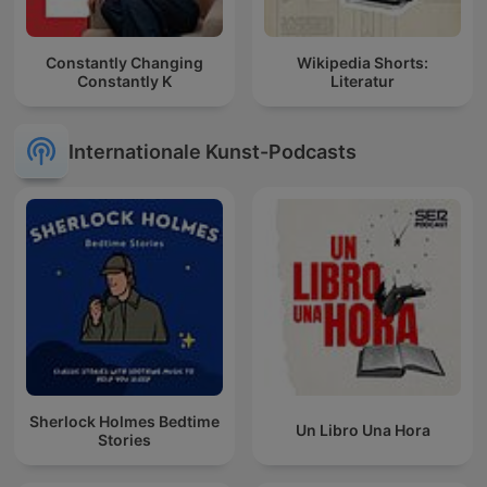
Constantly Changing
Wikipedia Shorts:
Constantly K
Literatur
Internationale Kunst-Podcasts
Sherlock Holmes Bedtime
Un Libro Una Hora
Stories