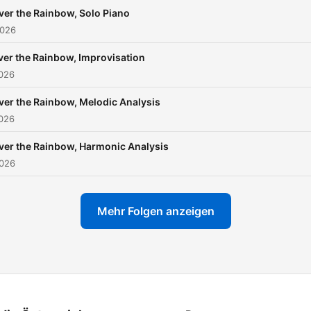
ver the Rainbow, Solo Piano
2026
ver the Rainbow, Improvisation
2026
ver the Rainbow, Melodic Analysis
2026
ver the Rainbow, Harmonic Analysis
2026
Mehr Folgen anzeigen